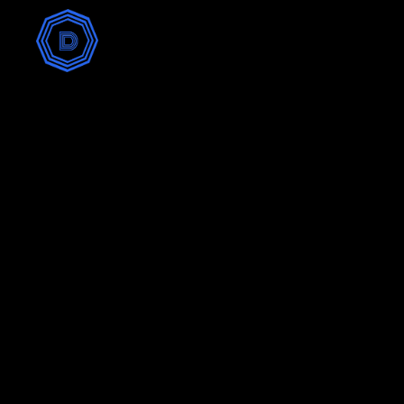
Accueil