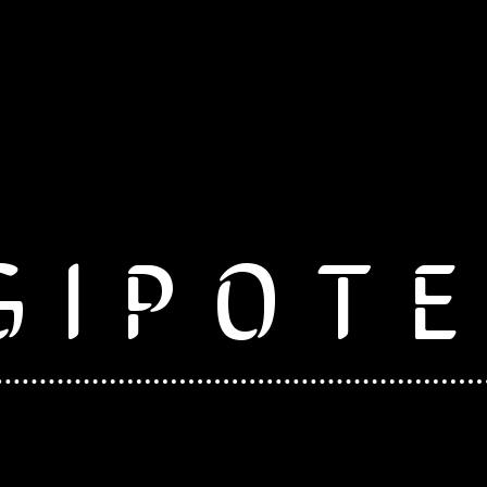
GIPOT