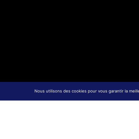
Nous utilisons des cookies pour vous garantir la meil
Mentions légales
Condi