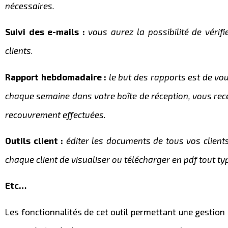
nécessaires.
Suivi des e-mails :
vous aurez la possibilité de vérif
clients.
Rapport hebdomadaire :
le but des rapports est de vou
chaque semaine dans votre boîte de réception, vous rece
recouvrement effectuées.
Outils client :
éditer les documents de tous vos clients 
chaque client de visualiser ou télécharger en pdf tout t
Etc…
Les fonctionnalités de cet outil permettant une gestio