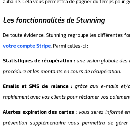
aubaine. Cela vous permettra de gagner du temps pour gé
Les fonctionnalités de Stunning
De toute évidence, Stunning regroupe les différentes f
votre compte Stripe
. Parmi celles-ci :
Statistiques de récupération
:
une vision globale des
procédure et les montants en cours de récupération.
Emails et SMS de relance :
grâce aux e-mails et/
rapidement avec vos clients pour réclamer vos paiement
Alertes expiration des cartes :
vous serez informé en 
prévention supplémentaire vous permettra de gérer