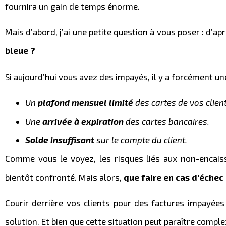
fournira un gain de temps énorme.
Mais d’abord, j’ai une petite question à vous poser : d’ap
bleue ?
Si aujourd’hui vous avez des impayés, il y a forcément un
Un
plafond mensuel limité
des cartes de vos client
Une
arrivée à expiration
des cartes bancaires.
Solde insuffisant
sur le compte du client.
Comme vous le voyez, les risques liés aux non-encais
bientôt confronté. Mais alors,
que faire en cas d’échec
Courir derrière vos clients pour des factures impayées
solution. Et bien que cette situation peut paraître comple