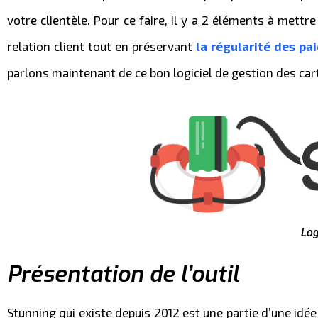
votre clientèle. Pour ce faire, il y a 2 éléments à mett
relation client tout en préservant
la régularité des pa
parlons maintenant de ce bon logiciel de gestion des car
Log
Présentation de l’outil
Stunning qui existe depuis 2012 est une partie d’une idée 