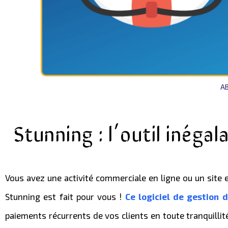
A
Stunning : l’outil inégal
Vous avez une activité commerciale en ligne ou un site
Stunning est fait pour vous !
Ce logiciel de gestion 
paiements récurrents de vos clients en toute tranquillité